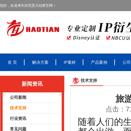
您好，欢迎来到东莞昊天硅胶官网！
首 页
解决方案
IP素材
产品案例
公司
技术支持
新闻资讯
旅
公司新闻
点击：71
技术支持
行业资讯
随着人们的
常见问题