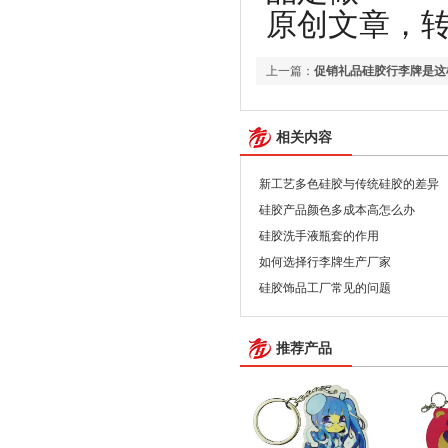
原创文章，转载请注
上一篇：
促销礼品硅胶行李牌是这
相关内容
新工艺多色硅胶与传统硅胶的差异
硅胶产品颜色多成本高怎么办
硅胶洗手液瓶套的作用
如何选择行李牌生产厂家
硅胶饰品工厂常见的问题
推荐产品